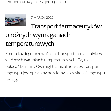
temperaturowych jest jedną z nich.
7 MARCA 2022
Transport farmaceutyków
o różnych wymaganiach
temperaturowych
Zmora każdego przewoźnika. Transport farmaceutyków
w różnych warunkach temperaturowych. Czy to się
opłaca? Dla firmy Overnight Clinical Services transport
tego typu jest opłacalny bo wiemy, jak wykonać tego typu
usługę.