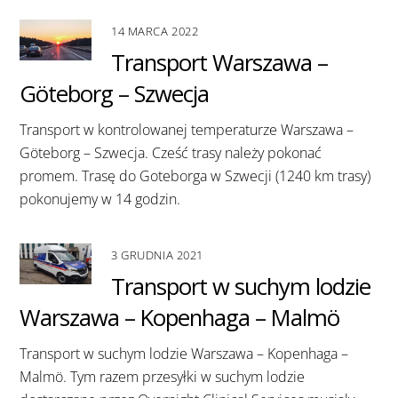
14 MARCA 2022
Transport Warszawa –
Göteborg – Szwecja
Transport w kontrolowanej temperaturze Warszawa –
Göteborg – Szwecja. Cześć trasy należy pokonać
promem. Trasę do Goteborga w Szwecji (1240 km trasy)
pokonujemy w 14 godzin.
3 GRUDNIA 2021
Transport w suchym lodzie
Warszawa – Kopenhaga – Malmö
Transport w suchym lodzie Warszawa – Kopenhaga –
Malmö. Tym razem przesyłki w suchym lodzie